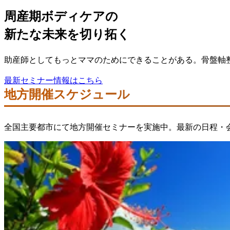
周産期ボディケアの
新たな未来を切り拓く
助産師としてもっとママのためにできることがある。骨盤軸
最新セミナー情報はこちら
地方開催スケジュール
全国主要都市にて地方開催セミナーを実施中。最新の日程・