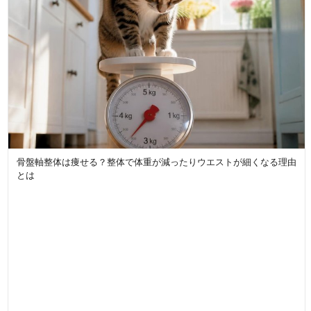
骨盤軸整体は痩せる？整体で体重が減ったりウエストが細くなる理由
とは