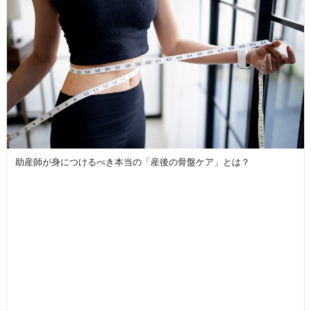
助産師が身につけるべき本当の「産後の骨盤ケア」とは？