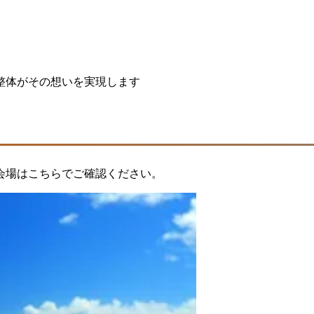
整体がその想いを実現します
会場はこちらでご確認ください。