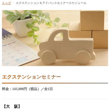
トップ
›
エクステンション＆アドバンスセミナースケジュール
エクステンションセミナー
料金：143,000円（税込）／全1日
【大 阪】