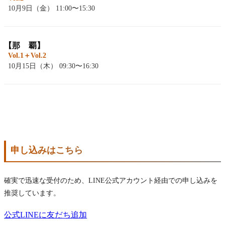
10月9日（金） 11:00〜15:30
【那 覇】
Vol.1＋Vol.2
10月15日（木） 09:30〜16:30
申し込みはこちら
確実で迅速な受付のため、LINE公式アカウント経由での申し込みを
推奨しています。
公式LINEに友だち追加