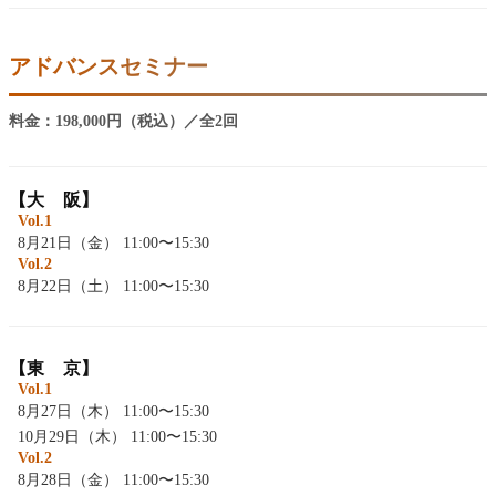
アドバンスセミナー
料金：198,000円（税込）／全2回
【大 阪】
Vol.1
8月21日（金） 11:00〜15:30
Vol.2
8月22日（土） 11:00〜15:30
【東 京】
Vol.1
8月27日（木） 11:00〜15:30
10月29日（木） 11:00〜15:30
Vol.2
8月28日（金） 11:00〜15:30