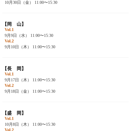
10月30日（金） 11:00〜15:30
【岡 山】
Vol.1
9月9日（水） 11:00〜15:30
Vol.2
9月10日（木） 11:00〜15:30
【長 岡】
Vol.1
9月17日（木） 11:00〜15:30
Vol.2
9月18日（金） 11:00〜15:30
【盛 岡】
Vol.1
10月8日（木） 11:00〜15:30
Vol.2