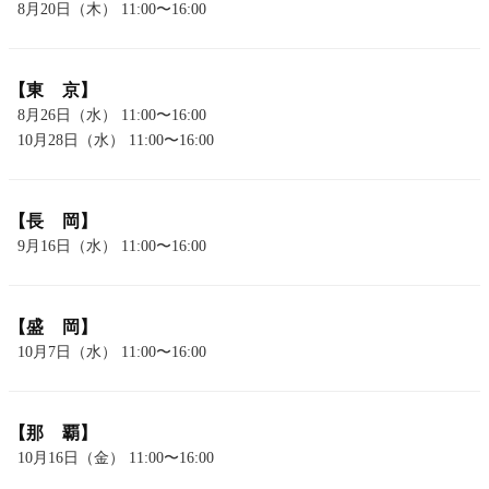
8月20日（木） 11:00〜16:00
【東 京】
8月26日（水） 11:00〜16:00
10月28日（水） 11:00〜16:00
【長 岡】
9月16日（水） 11:00〜16:00
【盛 岡】
10月7日（水） 11:00〜16:00
【那 覇】
10月16日（金） 11:00〜16:00