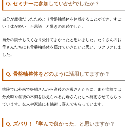
Q. セミナーに参加していかがでしたか？
自分が産後だったためより骨盤軸整体を体感することができ、すご
い！体が軽い！不思議！と驚きの連続でした。
自分の調子も良くなり受けてよかったと思いました。たくさんのお
母さんたちにも骨盤軸整体を届けていきたいと思い、ワクワクしま
した。
Q. 骨盤軸整体をどのように活用してますか？
病院では外来で妊婦さんから産後のお母さんたちに、また病棟では
分娩時や産後の不調を訴えられるお母さんたちへ施術させてもらっ
ています。友人や家族にも施術し喜んでもらっています。
Q. ズバリ！「学んで良かった」と思いますか？