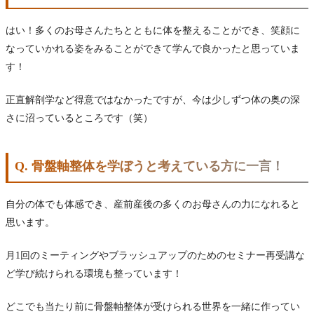
はい！多くのお母さんたちとともに体を整えることができ、笑顔に
なっていかれる姿をみることができて学んで良かったと思っていま
す！
正直解剖学など得意ではなかったですが、今は少しずつ体の奥の深
さに沼っているところです（笑）
Q. 骨盤軸整体を学ぼうと考えている方に一言！
自分の体でも体感でき、産前産後の多くのお母さんの力になれると
思います。
月1回のミーティングやブラッシュアップのためのセミナー再受講な
ど学び続けられる環境も整っています！
どこでも当たり前に骨盤軸整体が受けられる世界を一緒に作ってい