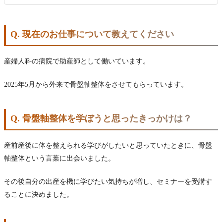
Q. 現在のお仕事について教えてください
産婦人科の病院で助産師として働いています。
2025年5月から外来で骨盤軸整体をさせてもらっています。
Q. 骨盤軸整体を学ぼうと思ったきっかけは？
産前産後に体を整えられる学びがしたいと思っていたときに、骨盤
軸整体という言葉に出会いました。
その後自分の出産を機に学びたい気持ちが増し、セミナーを受講す
ることに決めました。