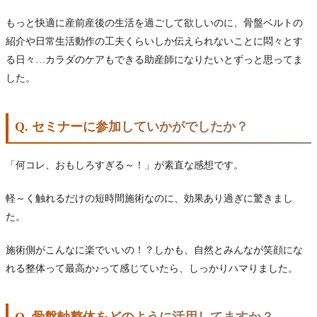
もっと快適に産前産後の生活を過ごして欲しいのに、骨盤ベルトの
紹介や日常生活動作の工夫くらいしか伝えられないことに悶々とす
る日々…カラダのケアもできる助産師になりたいとずっと思ってま
した。
Q. セミナーに参加していかがでしたか？
「何コレ、おもしろすぎる～！」が素直な感想です。
軽～く触れるだけの短時間施術なのに、効果あり過ぎに驚きまし
た。
施術側がこんなに楽でいいの！？しかも、自然とみんなが笑顔にな
れる整体って最高か♪って感じていたら、しっかりハマりました。