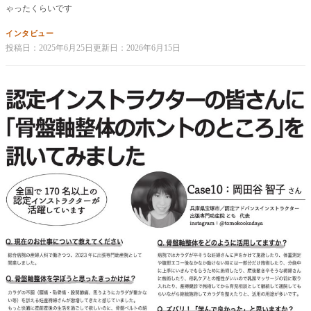
ゃったくらいです
インタビュー
投稿日：
2025年6月25日
更新日：
2026年6月15日