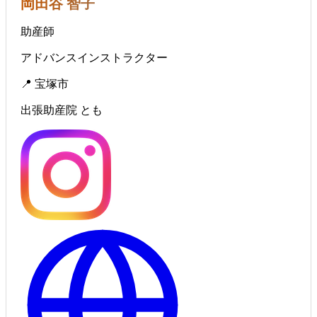
岡田谷 智子
助産師
アドバンスインストラクター
📍 宝塚市
出張助産院 とも