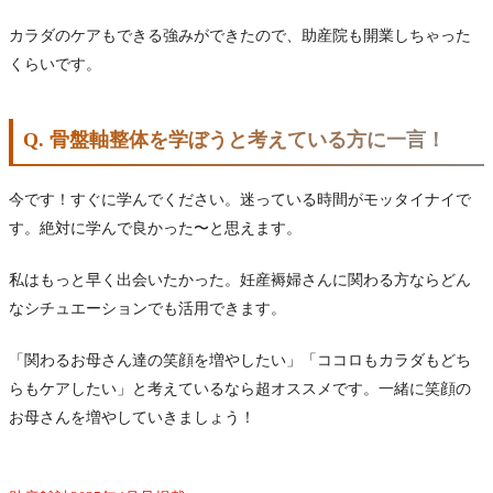
カラダのケアもできる強みができたので、助産院も開業しちゃった
くらいです。
Q. 骨盤軸整体を学ぼうと考えている方に一言！
今です！すぐに学んでください。迷っている時間がモッタイナイで
す。絶対に学んで良かった〜と思えます。
私はもっと早く出会いたかった。妊産褥婦さんに関わる方ならどん
なシチュエーションでも活用できます。
「関わるお母さん達の笑顔を増やしたい」「ココロもカラダもどち
らもケアしたい」と考えているなら超オススメです。一緒に笑顔の
お母さんを増やしていきましょう！