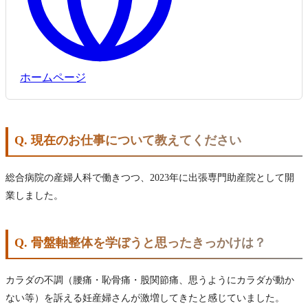
ホームページ
Q. 現在のお仕事について教えてください
総合病院の産婦人科で働きつつ、2023年に出張専門助産院として開
業しました。
Q. 骨盤軸整体を学ぼうと思ったきっかけは？
カラダの不調（腰痛・恥骨痛・股関節痛、思うようにカラダが動か
ない等）を訴える妊産婦さんが激増してきたと感じていました。