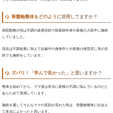
Q. 骨盤軸整体をどのように活用してますか？
病院勤務の頃は不調の改善目的で助産師外来や産後の入院中に施術
していました。
現在は不調改善に加えて妊娠中の身体作りや産後の体型戻し等の目
的でも施術をしています。
Q. ズバリ！「学んで良かった」と思いますか？
整体を始めてから、ママ達は本当に産後の不調に悩んでいるのだと
あらためて実感しています。
施術を通してそんなママの笑顔が見れた時は、骨盤軸整体に出会え
て本当によかったと思います。