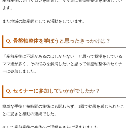
産前産後の専門サロンを開業し、ママ達に骨盤軸整体を施術してい
ます。
また地域の助産師としても活動をしています。
Q. 骨盤軸整体を学ぼうと思ったきっかけは？
「産前産後に不調があるのはしかたない」と思って我慢をしている
ママ達が多く、その悩みを解消したいと思って骨盤軸整体のセミナ
ーに参加しました。
Q. セミナーに参加していかがでしたか？
簡単な手技と短時間の施術にも関わらず、1回で効果を感じられたこ
とに驚きと感動の連続でした。
そして産前産後の身体への理解もさらに深まりました。