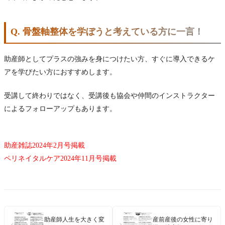
Q. 骨盤軸整体を学ぼうと考えている方に一言！
助産師としてプラスの強みを身につけたい方、すぐに導入できるケ
アを学びたい方におすすめします。
受講して終わりではなく、受講後も協会や仲間のインストラクター
によるフォローアップもあります。
助産雑誌2024年2月号掲載
ペリネイタルケア2024年11月号掲載
助産師人生を大きく変
産前産後の女性に寄り
‹
›