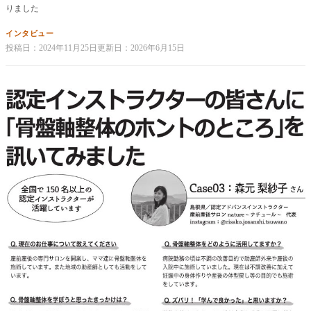
りました
インタビュー
投稿日：
2024年11月25日
更新日：
2026年6月15日