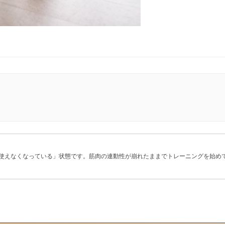
使えなくなっている」状態です。筋肉の連動性が崩れたままでトレーニングを始め