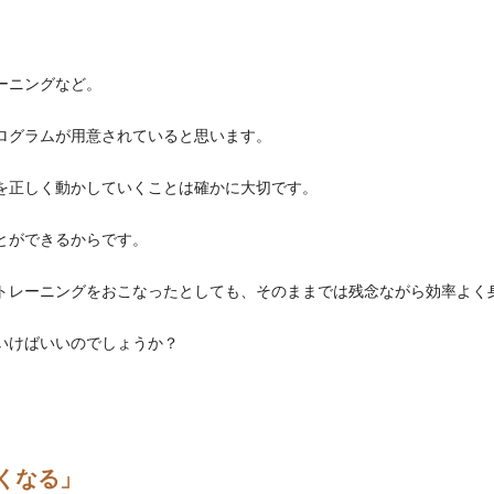
ーニングなど。
ログラムが用意されていると思います。
を正しく動かしていくことは確かに大切です。
とができるからです。
トレーニングをおこなったとしても、そのままでは残念ながら効率よく
いけばいいのでしょうか？
くなる」