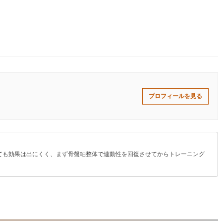
プロフィールを見る
ても効果は出にくく、まず骨盤軸整体で連動性を回復させてからトレーニング