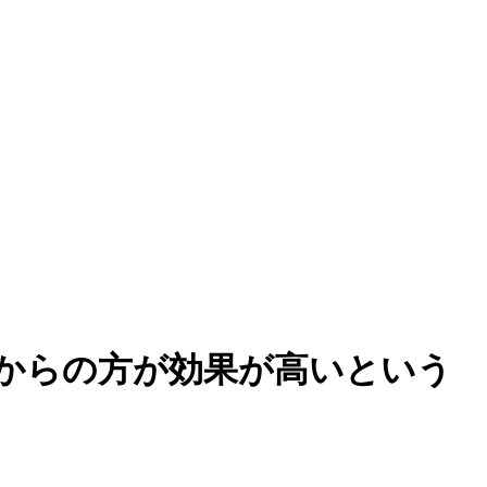
からの方が効果が高いという