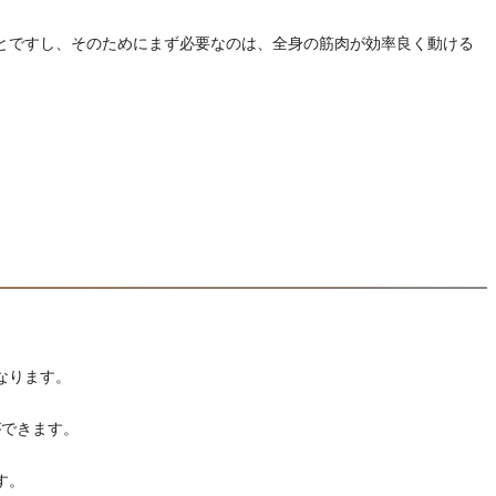
とですし、そのためにまず必要なのは、全身の筋肉が効率良く動ける
なります。
ができます。
す。