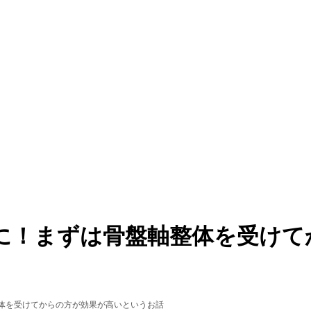
に！まずは骨盤軸整体を受けて
体を受けてからの方が効果が高いというお話