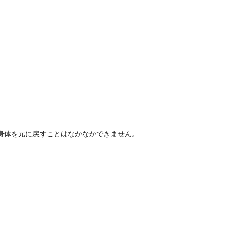
身体を元に戻すことはなかなかできません。